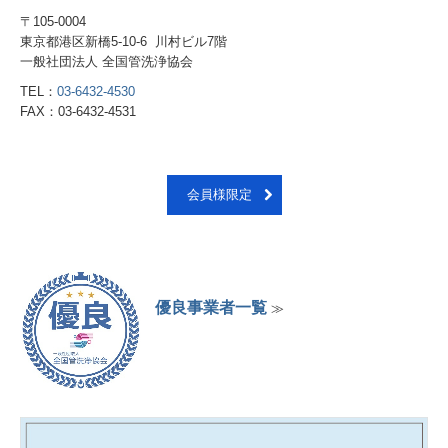
〒105-0004
東京都港区新橋5-10-6 川村ビル7階
一般社団法人 全国管洗浄協会
TEL：
03-6432-4530
FAX：03-6432-4531
会員様限定
優良事業者一覧
≫