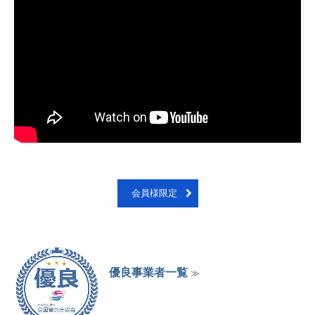
会員様限定
優良事業者一覧
≫