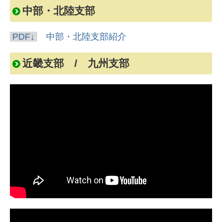
中部・北陸支部
PDF↓
中部・北陸支部紹介
近畿支部 / 九州支部